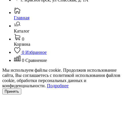
Главная
Каталог
0
Корзина
0
Избранное
0
Сравнение
Мы используем файлы cookie. Продолжив использование
сайта, Вы соглашаетесь с политикой использования файлов
cookie, обработки персональных данных и
конфиденциальности.
Подробнее
Принять