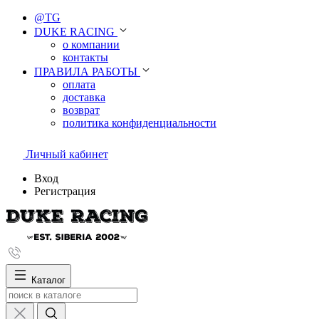
@TG
DUKE RACING
о компании
контакты
ПРАВИЛА РАБОТЫ
оплата
доставка
возврат
политика конфиденциальности
Личный кабинет
Вход
Регистрация
Каталог