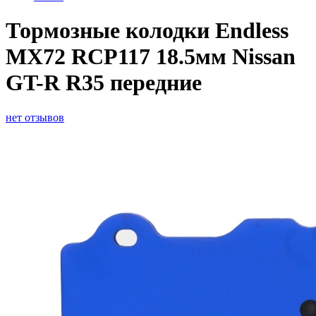
Тормозные колодки Endless
MX72 RCP117 18.5мм Nissan
GT-R R35 передние
нет отзывов