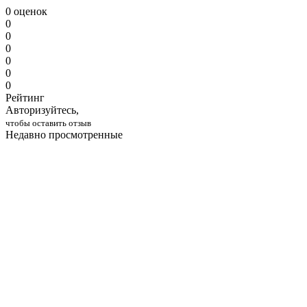
0 оценок
0
0
0
0
0
0
Рейтинг
Авторизуйтесь,
чтобы оставить отзыв
Недавно просмотренные