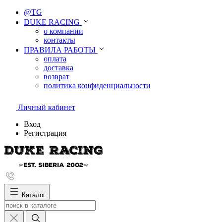
@TG
DUKE RACING
о компании
контакты
ПРАВИЛА РАБОТЫ
оплата
доставка
возврат
политика конфиденциальности
Личный кабинет
Вход
Регистрация
Каталог