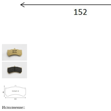
Исполнение::