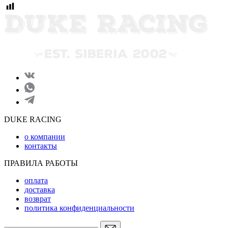
DUKE RACING
о компании
контакты
ПРАВИЛА РАБОТЫ
оплата
доставка
возврат
политика конфиденциальности