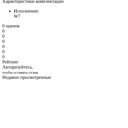
Характеристики комплектации
Исполнение:
W7
0 оценок
0
0
0
0
0
0
Рейтинг
Авторизуйтесь,
чтобы оставить отзыв
Недавно просмотренные