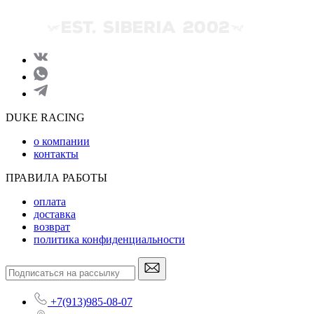
DUKE RACING
о компании
контакты
ПРАВИЛА РАБОТЫ
оплата
доставка
возврат
политика конфиденциальности
+7(913)985-08-07