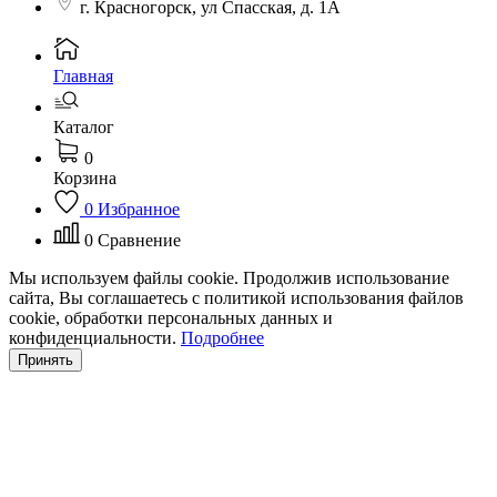
г. Красногорск, ул Спасская, д. 1А
Главная
Каталог
0
Корзина
0
Избранное
0
Сравнение
Мы используем файлы cookie. Продолжив использование
сайта, Вы соглашаетесь с политикой использования файлов
cookie, обработки персональных данных и
конфиденциальности.
Подробнее
Принять