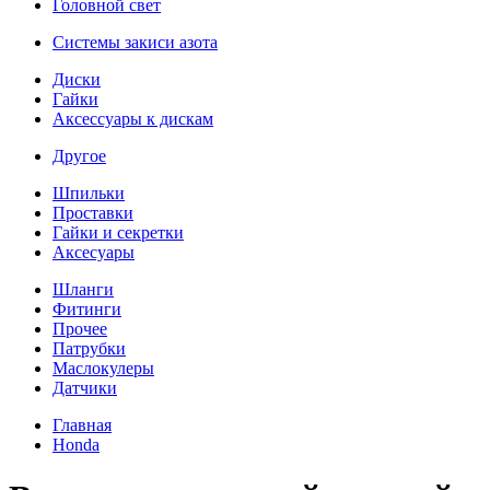
Головной свет
Системы закиси азота
Диски
Гайки
Аксессуары к дискам
Другое
Шпильки
Проставки
Гайки и секретки
Аксесуары
Шланги
Фитинги
Прочее
Патрубки
Маслокулеры
Датчики
Главная
Honda