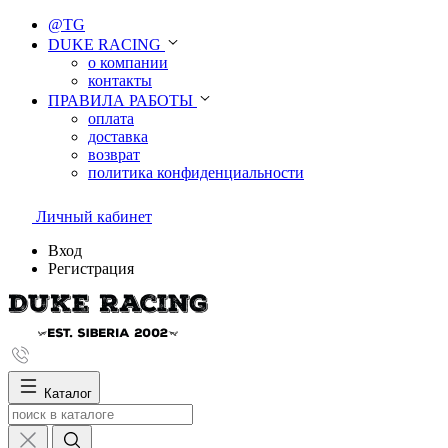
@TG
DUKE RACING
о компании
контакты
ПРАВИЛА РАБОТЫ
оплата
доставка
возврат
политика конфиденциальности
Личный кабинет
Вход
Регистрация
Каталог