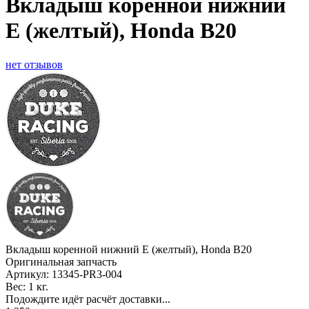
Вкладыш коренной нижний
E (желтый), Honda B20
нет отзывов
Вкладыш коренной нижний E (желтый), Honda B20
Оригинальная запчасть
Артикул:
13345-PR3-004
Вес:
1 кг.
Подождите идёт расчёт доставки...