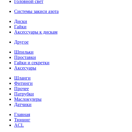
Головной свет
Системы закиси азота
Диски
Гайки
Аксессуары к дискам
Другое
Шпильки
Проставки
Гайки и секретки
Аксесуары
Шланги
Фитинги
Прочее
Патрубки
Маслокулеры
Датчики
Главная
Тюнинг
ACL