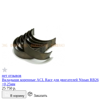
нет отзывов
Вкладыши коренные ACL Race для двигателей Nissan RB26
+0,25мм
25 750
р.
Заказать
В корзину