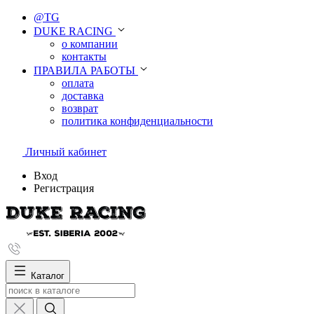
@TG
DUKE RACING
о компании
контакты
ПРАВИЛА РАБОТЫ
оплата
доставка
возврат
политика конфиденциальности
Личный кабинет
Вход
Регистрация
Каталог