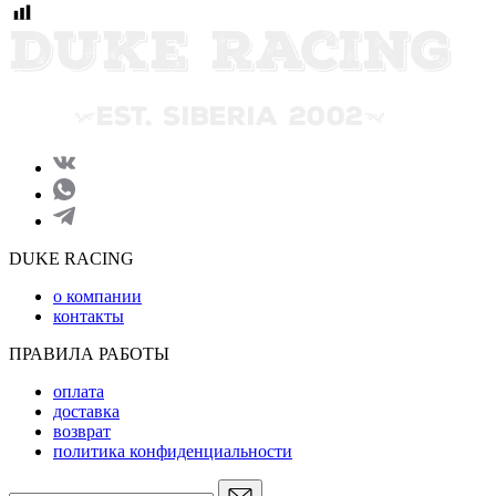
DUKE RACING
о компании
контакты
ПРАВИЛА РАБОТЫ
оплата
доставка
возврат
политика конфиденциальности