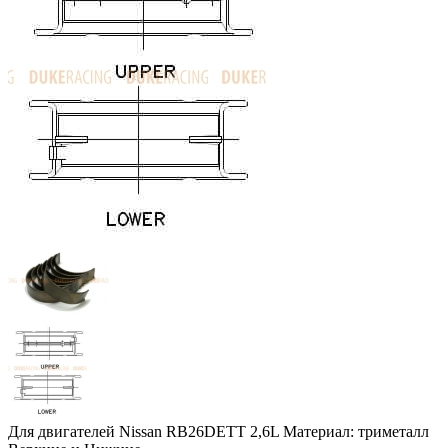
Для двигателей Nissan RB26DETT 2,6L Материал: триметалл