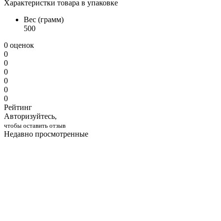
Характеристки товара в упаковке
Вес (грамм)
500
0 оценок
0
0
0
0
0
0
Рейтинг
Авторизуйтесь,
чтобы оставить отзыв
Недавно просмотренные