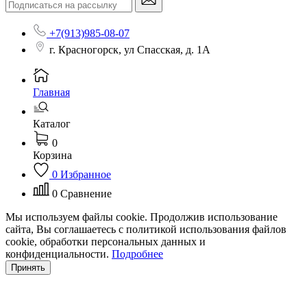
+7(913)985-08-07
г. Красногорск, ул Спасская, д. 1А
Главная
Каталог
0
Корзина
0
Избранное
0
Сравнение
Мы используем файлы cookie. Продолжив использование
сайта, Вы соглашаетесь с политикой использования файлов
cookie, обработки персональных данных и
конфиденциальности.
Подробнее
Принять