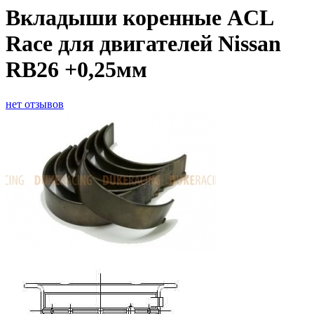
Вкладыши коренные ACL
Race для двигателей Nissan
RB26 +0,25мм
нет отзывов