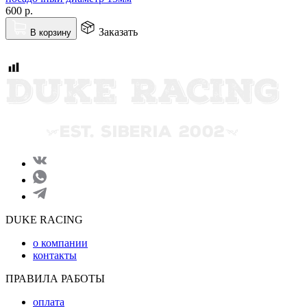
600
р.
Заказать
В корзину
DUKE RACING
о компании
контакты
ПРАВИЛА РАБОТЫ
оплата