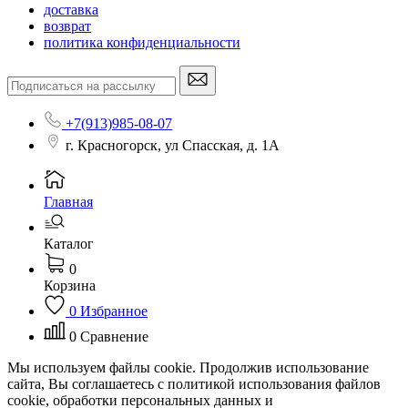
доставка
возврат
политика конфиденциальности
+7(913)985-08-07
г. Красногорск, ул Спасская, д. 1А
Главная
Каталог
0
Корзина
0
Избранное
0
Сравнение
Мы используем файлы cookie. Продолжив использование
сайта, Вы соглашаетесь с политикой использования файлов
cookie, обработки персональных данных и