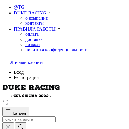
@TG
DUKE RACING
о компании
контакты
ПРАВИЛА РАБОТЫ
оплата
доставка
возврат
политика конфиденциальности
Личный кабинет
Вход
Регистрация
Каталог