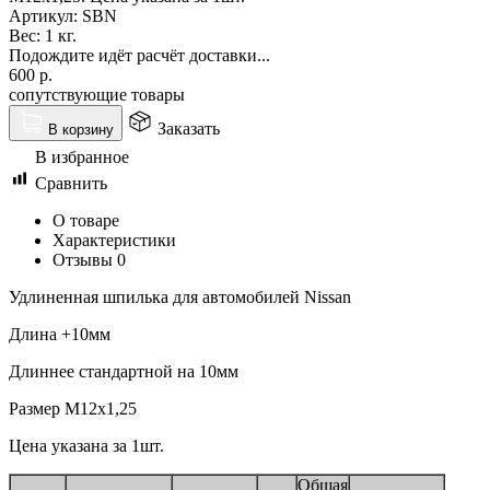
Артикул:
SBN
Вес:
1 кг.
Подождите идёт расчёт доставки...
600
р.
сопутствующие товары
Заказать
В корзину
В избранное
Сравнить
О товаре
Характеристики
Отзывы
0
Удлиненная шпилька для автомобилей Nissan
Длина +10мм
Длиннее стандартной на 10мм
Размер M12x1,25
Цена указана за 1шт.
Общая