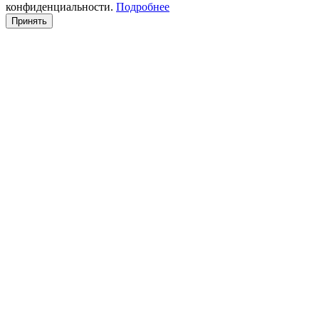
конфиденциальности.
Подробнее
Принять