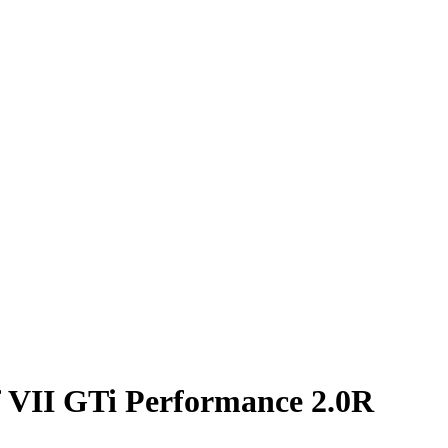
VII GTi Performance 2.0R