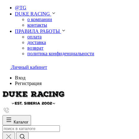
@TG
DUKE RACING
о компании
контакты
ПРАВИЛА РАБОТЫ
оплата
доставка
возврат
политика конфиденциальности
Личный кабинет
Вход
Регистрация
Каталог