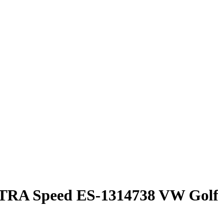
TRA Speed ES-1314738 VW Golf 