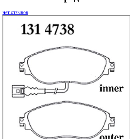
нет отзывов