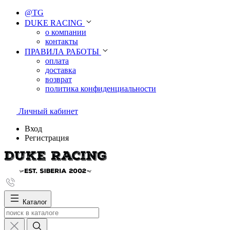
@TG
DUKE RACING
о компании
контакты
ПРАВИЛА РАБОТЫ
оплата
доставка
возврат
политика конфиденциальности
Личный кабинет
Вход
Регистрация
Каталог