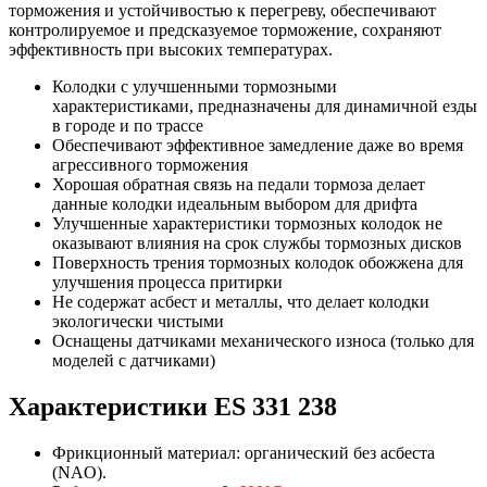
торможения и устойчивостью к перегреву, обеспечивают
контролируемое и предсказуемое торможение, сохраняют
эффективность при высоких температурах.
Колодки с улучшенными тормозными
характеристиками, предназначены для динамичной езды
в городе и по трассе
Обеспечивают эффективное замедление даже во время
агрессивного торможения
Хорошая обратная связь на педали тормоза делает
данные колодки идеальным выбором для дрифта
Улучшенные характеристики тормозных колодок не
оказывают влияния на срок службы тормозных дисков
Поверхность трения тормозных колодок обожжена для
улучшения процесса притирки
Не содержат асбест и металлы, что делает колодки
экологически чистыми
Оснащены датчиками механического износа (только для
моделей с датчиками)
Характеристики ES
331 238
Фрикционный материал: органический без асбеста
(NAO).