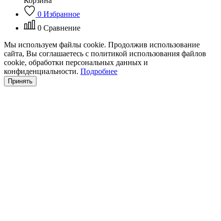
Корзина
0
Избранное
0
Сравнение
Мы используем файлы cookie. Продолжив использование
сайта, Вы соглашаетесь с политикой использования файлов
cookie, обработки персональных данных и
конфиденциальности.
Подробнее
Принять