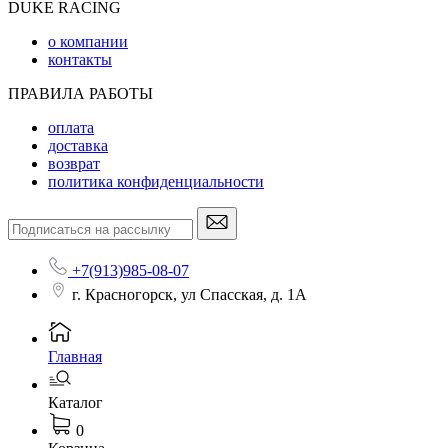
DUKE RACING
о компании
контакты
ПРАВИЛА РАБОТЫ
оплата
доставка
возврат
политика конфиденциальности
+7(913)985-08-07
г. Красногорск, ул Спасская, д. 1А
Главная
Каталог
0