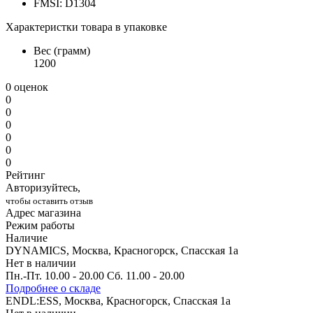
FMSI: D1304
Характеристки товара в упаковке
Вес (грамм)
1200
0 оценок
0
0
0
0
0
0
Рейтинг
Авторизуйтесь,
чтобы оставить отзыв
Адрес магазина
Режим работы
Наличие
DYNAMICS, Москва, Красногорск, Спасская 1а
Нет в наличии
Пн.-Пт. 10.00 - 20.00 Сб. 11.00 - 20.00
Подробнее о складе
ENDL:ESS, Москва, Красногорск, Спасская 1а