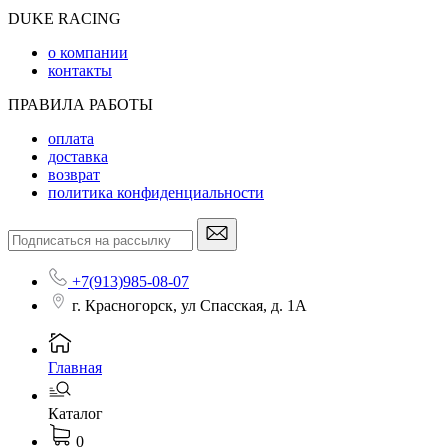
DUKE RACING
о компании
контакты
ПРАВИЛА РАБОТЫ
оплата
доставка
возврат
политика конфиденциальности
+7(913)985-08-07
г. Красногорск, ул Спасская, д. 1А
Главная
Каталог
0