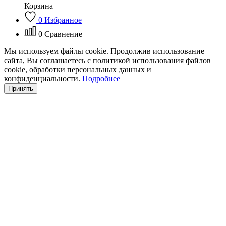
Корзина
0
Избранное
0
Сравнение
Мы используем файлы cookie. Продолжив использование
сайта, Вы соглашаетесь с политикой использования файлов
cookie, обработки персональных данных и
конфиденциальности.
Подробнее
Принять