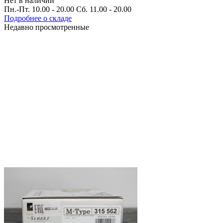
Нет в наличии
Пн.-Пт. 10.00 - 20.00 Сб. 11.00 - 20.00
Подробнее о складе
Недавно просмотренные