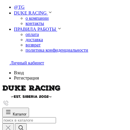
@TG
DUKE RACING
о компании
контакты
ПРАВИЛА РАБОТЫ
оплата
доставка
возврат
политика конфиденциальности
Личный кабинет
Вход
Регистрация
Каталог