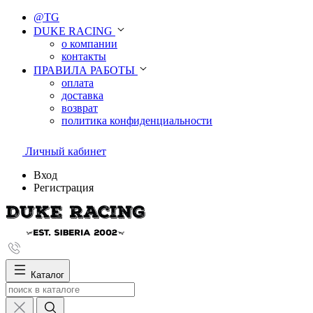
@TG
DUKE RACING
о компании
контакты
ПРАВИЛА РАБОТЫ
оплата
доставка
возврат
политика конфиденциальности
Личный кабинет
Вход
Регистрация
Каталог