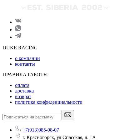
DUKE RACING
о компании
контакты
ПРАВИЛА РАБОТЫ
оплата
доставка
возврат
политика конфиденциальности
+7(913)985-08-07
г. Красногорск, ул Спасская, д. 1А