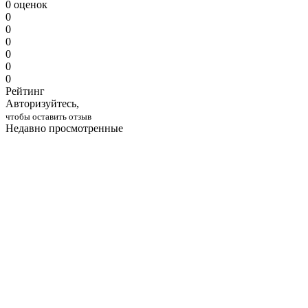
0 оценок
0
0
0
0
0
0
Рейтинг
Авторизуйтесь,
чтобы оставить отзыв
Недавно просмотренные