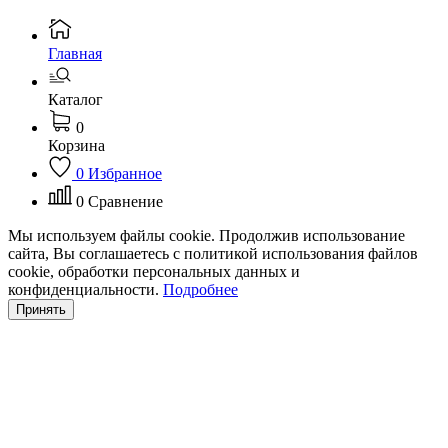
Главная
Каталог
0
Корзина
0
Избранное
0
Сравнение
Мы используем файлы cookie. Продолжив использование
сайта, Вы соглашаетесь с политикой использования файлов
cookie, обработки персональных данных и
конфиденциальности.
Подробнее
Принять